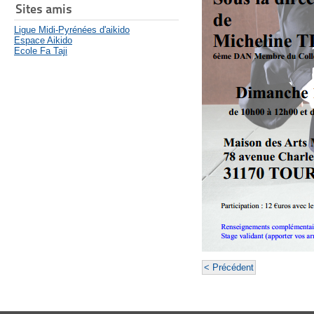
Sites amis
Ligue Midi-Pyrénées d'aikido
Espace Aikido
Ecole Fa Taji
< Précédent