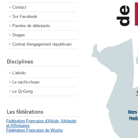
Contact
Sur Facebook
Paroles de débutants
Stages
Contrat d'engagement républicain
Disciplines
L'aikido
Le taichi-chuan
Le Qi-Gong
Les fédérations
Fédération Française d'Aikido, Aikibudo
et Affinitaires
Fédération Française de Wushu