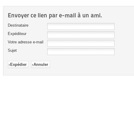
Envoyer ce lien par e-mail à un ami.
Destinataire
Expéditeur
Votre adresse e-mail
Sujet
Expédier
Annuler